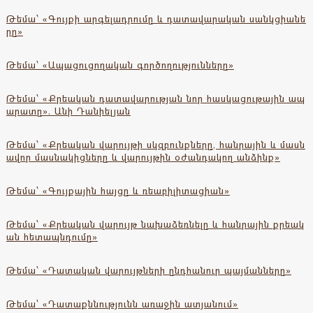
Թեմա՝ «Գույքի արգելադրումը և դատավարական սանկցիանե
րը»
Թեմա՝ «Ապացուցողական գործողությունները»
Թեմա՝ «Քրեական դատավարության նոր հասկացութային ապ
արատը». Անի Դանիելյան
Թեմա՝ «Քրեական վարույթի սկզբունքները, հանրային և մասն
ավոր մասնակիցները և վարույթին օժանդակող անձինք»
Թեմա՝ «Գույքային հայցը և ռեաբիլիտացիան»
Թեմա՝ «Քրեական վարույթ նախաձեռնելը և հանրային քրեակ
ան հետապնդումը»
Թեմա՝ «Դատական վարույթների ընդհանուր պայմանները»
Թեմա՝ «Դատաքննությունն առաջին ատյանում»