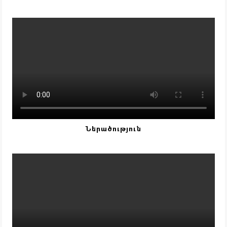
Ներածություն