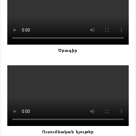
Ծրագիր
Ուսումնական նյութեր