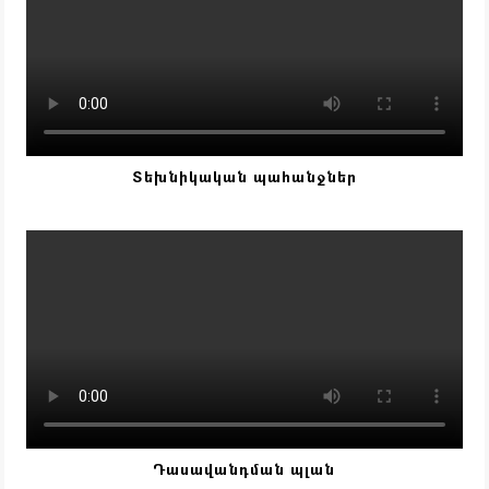
Տեխնիկական պահանջներ
Դասավանդման պլան