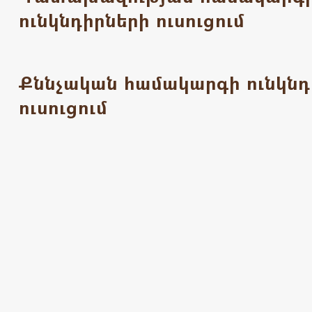
ունկնդիրների ուսուցում
Քննչական համակարգի ունկնդ
ուսուցում