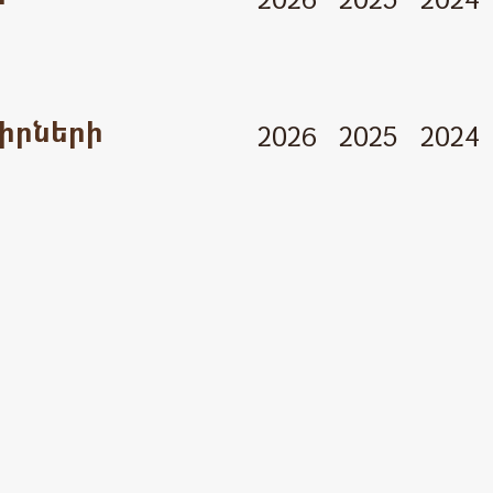
իրների
2026
2025
2024