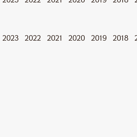
2023
2022
2021
2020
2019
2018