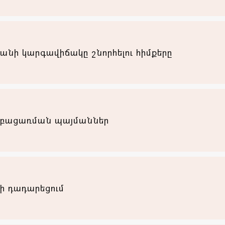
ի կարգավիճակը շնորհելու հիմքերը
բացառման պայմաններ
 դադարեցում