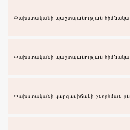
Փախստականի պաշտպանության հիմնական 
Փախստականի պաշտպանության հիմնական 
Փախստականի կարգավիճակի շնորհման ըն