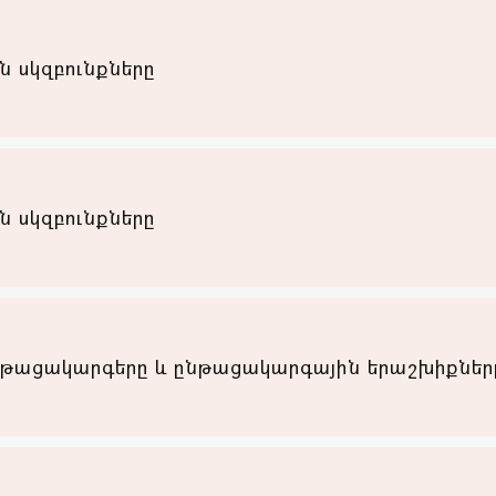
սկզբունքները
սկզբունքները
թացակարգերը և ընթացակարգային երաշխիքներ