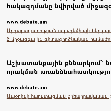
հակազդմանը նվիրված միջազգ
www.debate.am
Արդարադատության ակադեմիայի ներկայա
ծ միջազգային գիտագործնական համաժո
Աշխատանքային քննարկում՝ 
որակման առանձնահատկություն
www.debate.am
Ապօրինի հարստացման քրեաիրավական բն