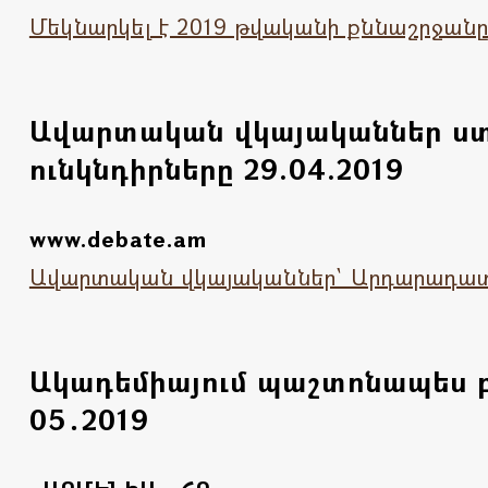
Մեկնարկել է 2019 թվականի քննաշրջան
Ավարտական վկայականներ ստ
ունկնդիրները 29.04.2019
www.debate.am
Ավարտական վկայականներ` Արդարադատո
Ակադեմիայում պաշտոնապես բ
05․2019