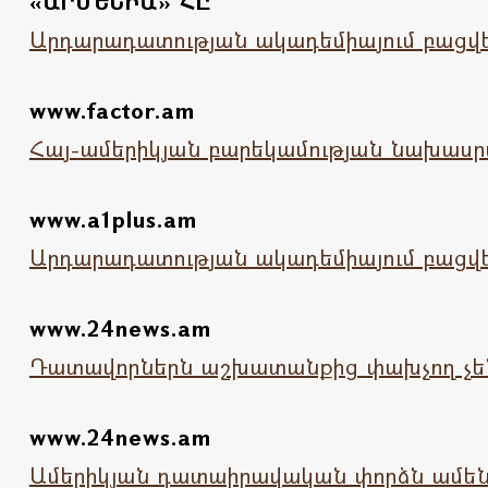
«ԱՐՄԵՆԻԱ» ՀԸ
Արդարադատության ակադեմիայում բացվե
www.factor.am
Հայ-ամերիկյան բարեկամության նախաս
www.a1plus.am
Արդարադատության ակադեմիայում բացվե
www.24news.am
Դատավորներն աշխատանքից փախչող չեն
www.24news.am
Ամերիկյան դատաիրավական փորձն ամենո