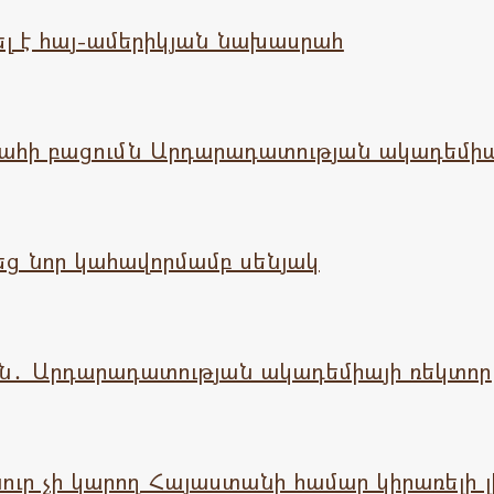
լ է հայ-ամերիկյան նախասրահ
րահի բացումն Արդարադատության ակադեմիա
ց նոր կահավորմամբ սենյակ
․ Արդարադատության ակադեմիայի ռեկտոր
ւր չի կարող Հայաստանի համար կիրառելի 