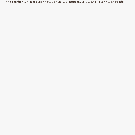
Պրիսյաժնյուկը համագործակցության համաձայնագիր ստորագրեցին: