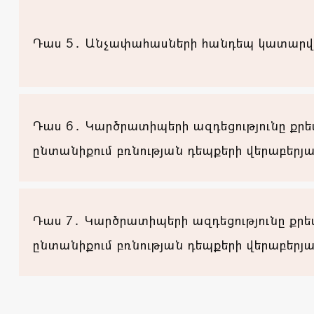
Դաս 5․ Անչափահասների հանդեպ կատարվող 
Դաս 6․ Կարծրատիպերի ազդեցությունը քրե
ընտանիքում բռնության դեպքերի վերաբերյա
Դաս 7․ Կարծրատիպերի ազդեցությունը քրե
ընտանիքում բռնության դեպքերի վերաբերյա