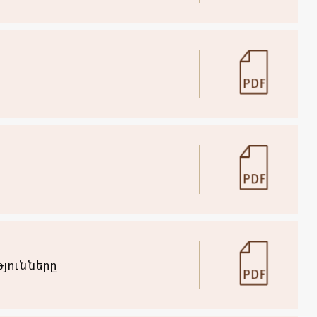
յունները