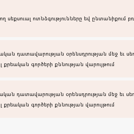
սեքսուալ ոտնձգությունները եվ ընտանիքում բռն
ական դատավարության օրենսդրության մեջ եւ ս
լ քրեական գործերի քննության վարույթում
ական դատավարության օրենսդրության մեջ եւ սե
լ քրեական գործերի քննության վարույթում