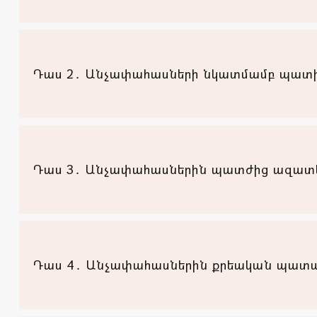
Դաս 2․ Անչափահասների նկատմամբ պատի
Դաս 3․ Անչափահասներին պատժից ազատել
Դաս 4․ Անչափահասներին քրեական պատա