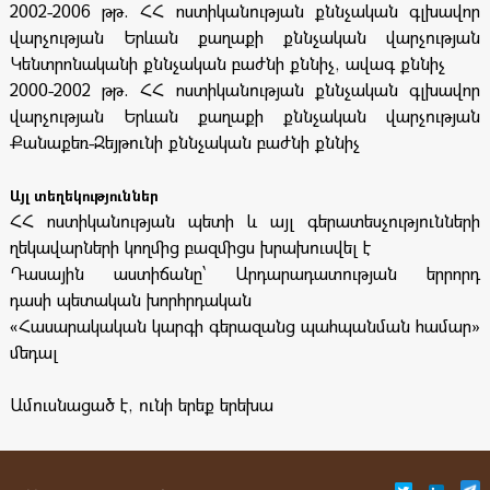
2002-2006 թթ. ՀՀ ոստիկանության քննչական գլխավոր
վարչության Երևան քաղաքի քննչական վարչության
Կենտրոնականի քննչական բաժնի քննիչ, ավագ քննիչ
2000-2002 թթ. ՀՀ ոստիկանության քննչական գլխավոր
վարչության Երևան քաղաքի քննչական վարչության
Քանաքեռ-Զեյթունի քննչական բաժնի քննիչ
Այլ տեղեկություններ
ՀՀ ոստիկանության պետի և այլ գերատեսչությունների
ղեկավարների կողմից բազմիցս խրախուսվել է
Դասային աստիճանը՝ Արդարադատության երրորդ
դասի պետական խորհրդական
«Հասարակական կարգի գերազանց պահպանման համար»
մեդալ
Ամուսնացած է, ունի երեք երեխա