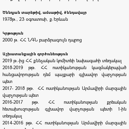
Ծննդյան տարեթիվ, ամսաթիվ, ծննդավայր
1978թ., 23 օգոստոսի, ք.Երևան
Կրթություն
2000 թ. ՀՀ ՆԳՆ բարձրագույն դպրոց
Աշխատանքային գործունեություն
2019 թ.-ից ՀՀ քննչական կոմիտեի նախագահի տեղակալ
2018-2019 թթ. ՀՀ ոստիկանության կազմակերպված
հանցավորության դեմ պայքարի գլխավոր վարչության
պետ
2017- 2018 թթ. ՀՀ ոստիկանության Արմավիրի մարզային
վարչության պետ
2016-2017 թթ. ՀՀ ոստիկանության քրեական
հետախուզության գլխավոր վարչության պետի 1-ին
տեղակալ
2014-2016 թթ. ՀՀ ոստիկանության Արմավիրի մարզային