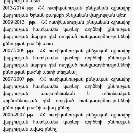
վարչության պետ
2013-2014 թթ. ՀՀ ոստիկանության քննչական գլխավոր
վարչության Երևան քաղաքի քննչական վարչության պետ
2009-2013 թթ. ՀՀ ոստիկանության քննչական գլխավոր
վարչության հատկապես կարևոր գործերի քննության
վարչության մարդու դեմ ուղղված հանցագործությունների
քննության բաժնի պետ
2007-2009 թթ. ՀՀ ոստիկանության քննչական գլխավոր
վարչության հատկապես կարևոր գործերի քննության
վարչության մարդու դեմ ուղղված հանցագործությունների
քննության բաժնի պետի տեղակալ
2007-2007 թթ. ՀՀ ոստիկանության քննչական գլխավոր
վարչության հատկապես կարևոր գործերի քննության
վարչության պաշտոնեական և տնտեսական
գործունեության դեմ ուղղված հանցագործությունների
քննության բաժնի ավագ քննիչ
2006-2007 թթ. ՀՀ ոստիկանության քննչական գլխավոր
վարչության հատկապես կարևոր գործերի քննության
վարչության ավագ քննիչ