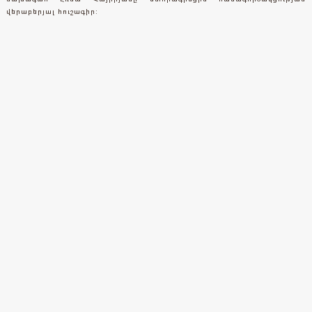
վերաբերյալ հուշագիր: