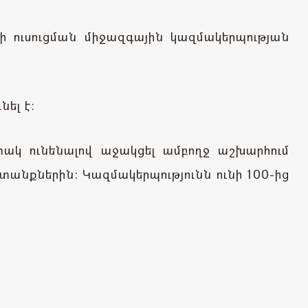
ուսուցման միջազգային կազմակերպության
ել է:
տակ ունենալով աջակցել ամբողջ աշխարհում
անքներին: Կազմակերպությունն ունի 100-ից