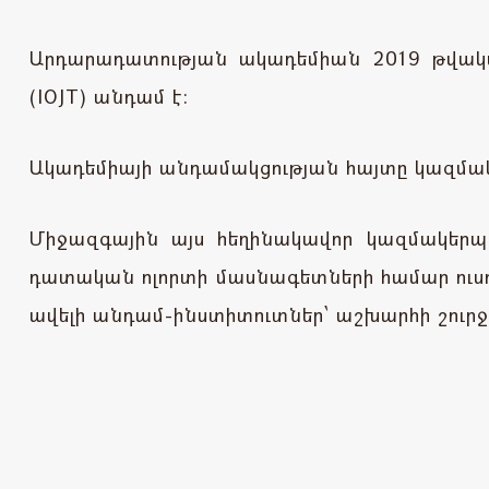
Արդարադատության ակադեմիան 2019 թվակ
(IOJT) անդամ է:
Ակադեմիայի անդամակցության հայտը կազմակե
Միջազգային այս հեղինակավոր կազմակերպո
դատական ոլորտի մասնագետների համար ուսո
ավելի անդամ-ինստիտուտներ՝ աշխարհի շուրջ 