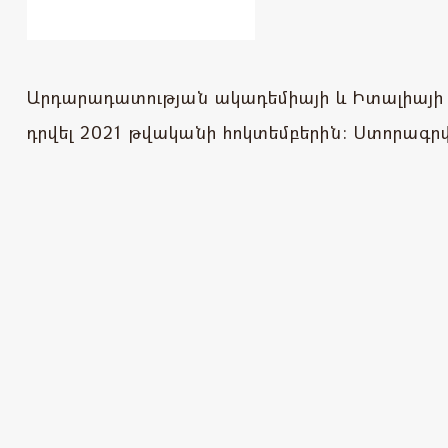
Արդարադատության ակադեմիայի և Իտալիայի
դրվել 2021 թվականի հոկտեմբերին: Ստորագրվ