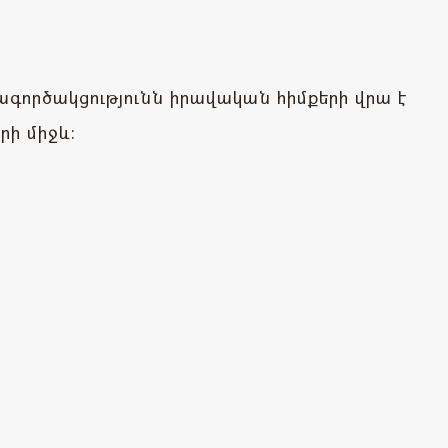
ործակցությունն իրավական հիմքերի վրա է
րի միջև: