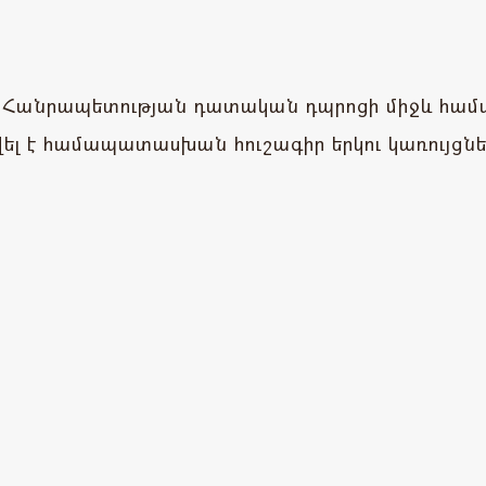
 Հանրապետության դատական դպրոցի միջև համագ
ել է համապատասխան հուշագիր երկու կառույցնե