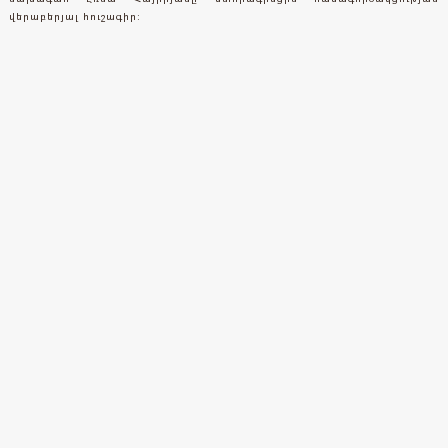
վերաբերյալ հուշագիր: